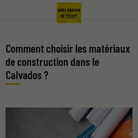
Comment choisir les matériaux
de construction dans le
Calvados ?