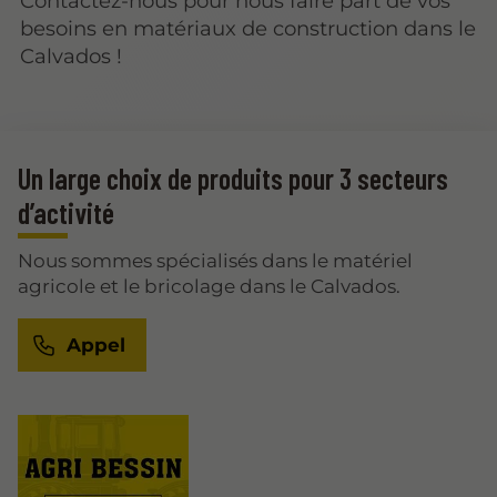
Contactez-nous pour nous faire part de vos
besoins en matériaux de construction dans le
Calvados !
Un large choix de produits pour 3 secteurs
d’activité
Nous sommes spécialisés dans le matériel
agricole et le bricolage dans le Calvados.
Appel