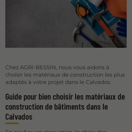
Chez AGRI-BESSIN, nous vous aidons à
choisir les matériaux de construction les plus
adaptés à votre projet dans le Calvados.
Guide pour bien choisir les matériaux de
construction de bâtiments dans le
Calvados