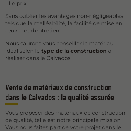
- Le prix.
Sans oublier les avantages non-négligeables
tels que la malléabilité, la facilité de mise en
œuvre et d’entretien.
Nous saurons vous conseiller le matériau
idéal selon le
type de la construction
à
réaliser dans le Calvados.
Vente de matériaux de construction
dans le Calvados : la qualité assurée
Vous proposer des matériaux de construction
de qualité, telle est notre principale mission.
Vous nous faites part de votre projet dans le