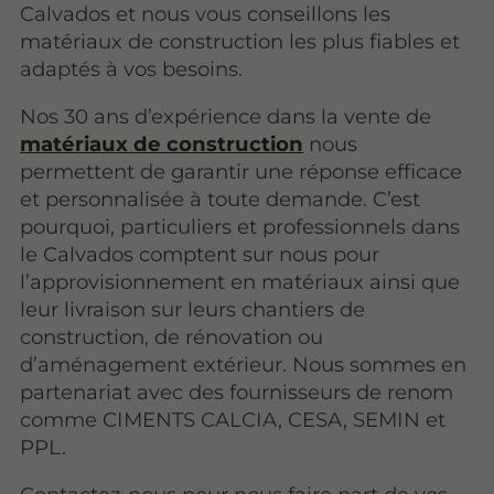
Calvados et nous vous conseillons les
matériaux de construction les plus fiables et
adaptés à vos besoins.
Nos 30 ans d’expérience dans la vente de
matériaux de construction
nous
permettent de garantir une réponse efficace
et personnalisée à toute demande. C’est
pourquoi, particuliers et professionnels dans
le Calvados comptent sur nous pour
l’approvisionnement en matériaux ainsi que
leur livraison sur leurs chantiers de
construction, de rénovation ou
d’aménagement extérieur. Nous sommes en
partenariat avec des fournisseurs de renom
comme CIMENTS CALCIA, CESA, SEMIN et
PPL.