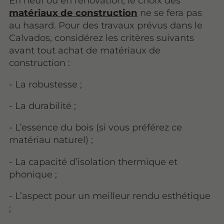
En neuf ou en rénovation, le choix des
matériaux de construction
ne se fera pas
au hasard. Pour des travaux prévus dans le
Calvados, considérez les critères suivants
avant tout achat de matériaux de
construction :
- La robustesse ;
- La durabilité ;
- L’essence du bois (si vous préférez ce
matériau naturel) ;
- La capacité d’isolation thermique et
phonique ;
- L’aspect pour un meilleur rendu esthétique
;