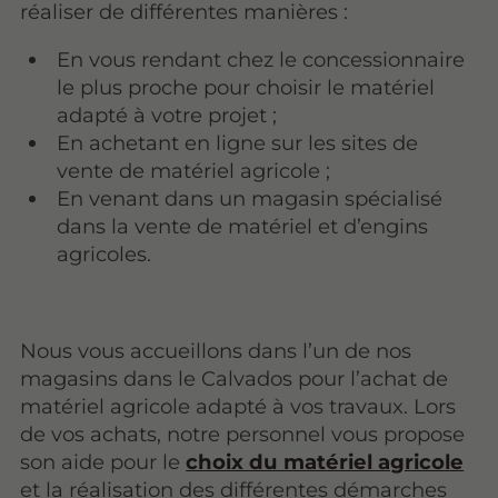
réaliser de différentes manières :
En vous rendant chez le concessionnaire
le plus proche pour choisir le matériel
adapté à votre projet ;
En achetant en ligne sur les sites de
vente de matériel agricole ;
En venant dans un magasin spécialisé
dans la vente de matériel et d’engins
agricoles.
Nous vous accueillons dans l’un de nos
magasins dans le Calvados pour l’achat de
matériel agricole adapté à vos travaux. Lors
de vos achats, notre personnel vous propose
son aide pour le
choix du matériel agricole
et la réalisation des différentes démarches