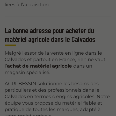
liées à l’acquisition.
La bonne adresse pour acheter du
matériel agricole dans le Calvados
Malgré l’essor de la vente en ligne dans le
Calvados et partout en France, rien ne vaut
l’
achat de matériel agricole
dans un
magasin spécialisé.
AGRI-BESSIN solutionne les besoins des
particuliers et des professionnels dans le
Calvados en termes d’engins agricoles. Notre
équipe vous propose du matériel fiable et
pratique de toutes les marques, adapté à
votre projet agricole.