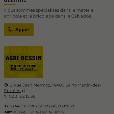
Nous sommes spécialisés dans le matériel
agricole et le bricolage dans le Calvados.
Appel
2 Rue Jean Mermoz,
14400
Saint-Martin-des-
Entrées
02 31 92 15 36
Lun - Ven :
08h00 - 12h00 | 14h00 - 19h00
Sam :
08h00 - 12h00 | 14h00 - 18h15