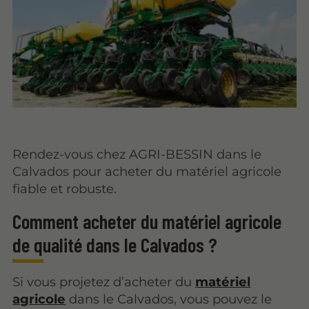
Rendez-vous chez AGRI-BESSIN dans le
Calvados pour acheter du matériel agricole
fiable et robuste.
Comment acheter du matériel agricole
de qualité dans le Calvados ?
Si vous projetez d’acheter du
matériel
agricole
dans le Calvados, vous pouvez le