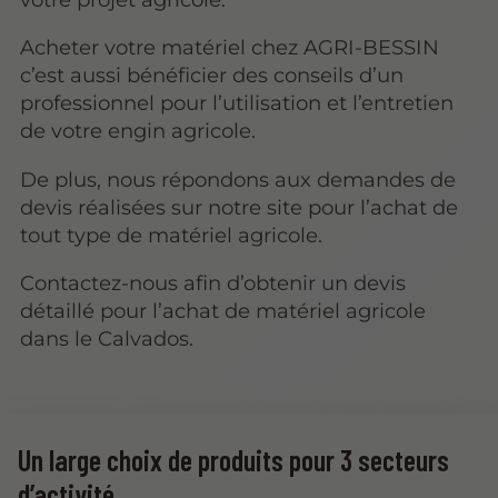
Acheter votre matériel chez AGRI-BESSIN
c’est aussi bénéficier des conseils d’un
professionnel pour l’utilisation et l’entretien
de votre engin agricole.
De plus, nous répondons aux demandes de
devis réalisées sur notre site pour l’achat de
tout type de matériel agricole.
Contactez-nous afin d’obtenir un devis
détaillé pour l’achat de matériel agricole
dans le Calvados.
Un large choix de produits pour 3 secteurs
d’activité