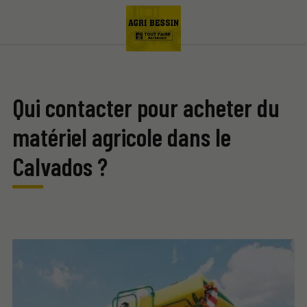
Qui contacter pour acheter du
matériel agricole dans le
Calvados ?