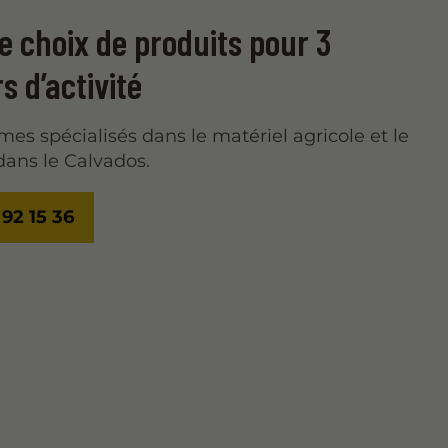
e choix de produits pour 3
s d’activité
s spécialisés dans le matériel agricole et le
dans le Calvados.
 92 15 36