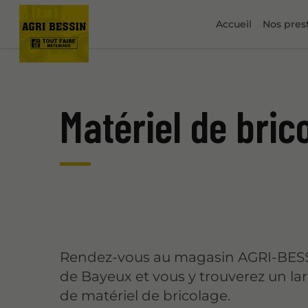
Accueil
Nos pres
Matériel de bric
Rendez-vous au magasin AGRI-BESS
de Bayeux et vous y trouverez un la
de matériel de bricolage.