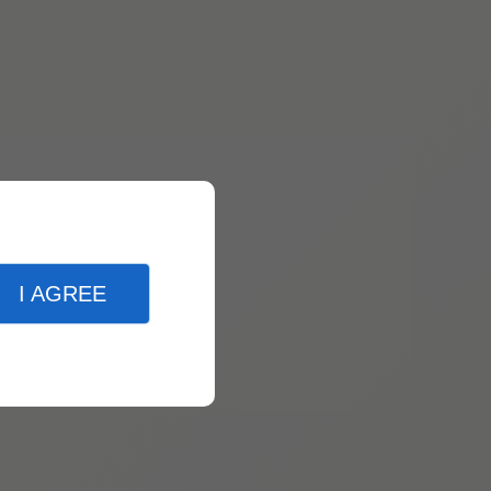
I AGREE