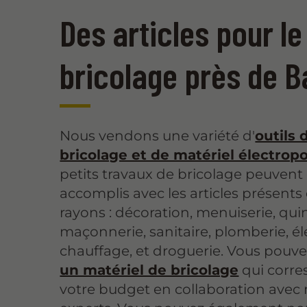
Des articles pour le
bricolage près de 
Nous vendons une variété d'
outils 
bricolage et de matériel électropo
petits travaux de bricolage peuvent 
accomplis avec les articles présent
rayons : décoration, menuiserie, quinc
maçonnerie, sanitaire, plomberie, éle
chauffage, et droguerie. Vous pouv
un matériel de bricolage
qui corre
votre budget en collaboration avec