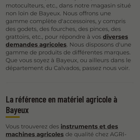
motoculteurs, etc., dans notre magasin situé
non loin de Bayeux. Nous offrons une
gamme complète d'accessoires, y compris
des godets, des fourches, des pinces, des
grattoirs, etc., pour répondre à vos
diverses
demandes agricoles
. Nous disposons d'une
gamme de produits de différentes marques.
Que vous soyez à Bayeux, ou ailleurs dans le
département du Calvados, passez nous voir.
La référence en matériel agricole à
Bayeux
Vous trouverez des
instruments et des
machines agricoles
de qualité chez AGRI-