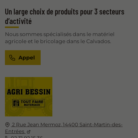
Un large choix de produits pour 3 secteurs
d’activité
Nous sommes spécialisés dans le matériel
agricole et le bricolage dans le Calvados.
Appel
2 Rue Jean Mermoz,
14400
Saint-Martin-des-
Entrées