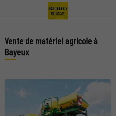
Vente de matériel agricole à
Bayeux