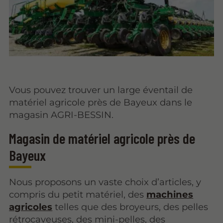
Vous pouvez trouver un large éventail de
matériel agricole près de Bayeux dans le
magasin AGRI-BESSIN.
Magasin de matériel agricole près de
Bayeux
Nous proposons un vaste choix d’articles, y
compris du petit matériel, des
machines
agricoles
telles que des broyeurs, des pelles
rétrocaveuses, des mini-pelles, des