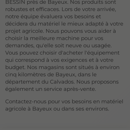
BESSIN près de Bayeux. Nos produits sont
robustes et efficaces. Lors de votre arrivée,
notre équipe évaluera vos besoins et
décidera du matériel le mieux adapté à votre
projet agricole. Nous pouvons vous aider à
choisir la meilleure machine pour vos
demandes, qu'elle soit neuve ou usagée.
Vous pouvez choisir d'acheter l'équipement
qui correspond à vos exigences et à votre
budget. Nos magasins sont situés à environ
cinq kilomètres de Bayeux, dans le
département du Calvados. Nous proposons
également un service après-vente.
Contactez-nous pour vos besoins en matériel
agricole à Bayeux ou dans ses environs.