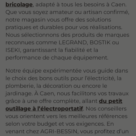
bricolage
, adapté à tous les besoins à Caen.
Que vous soyez amateur ou artisan confirmé,
notre magasin vous offre des solutions
pratiques et durables pour vos réalisations.
Nous sélectionnons des produits de marques
reconnues comme LEGRAND, BOSTIK ou
ISEKI, garantissant la fiabilité et la
performance de chaque équipement.
Notre équipe expérimentée vous guide dans
le choix des bons outils pour l’électricité, la
plomberie, la décoration ou encore le
jardinage. À Caen, nous facilitons vos travaux
grâce à une offre complète, allant
du petit
outillage à l’électroportatif
. Nos conseillers
vous orientent vers les meilleures références
selon votre budget et vos exigences. En
venant chez AGRI-BESSIN, vous profitez d’un