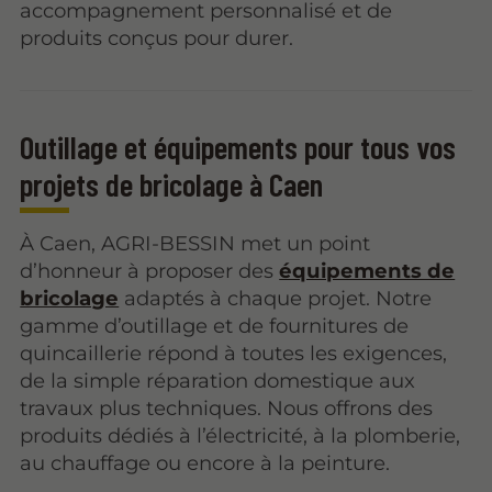
accompagnement personnalisé et de
produits conçus pour durer.
Outillage et équipements pour tous vos
projets de bricolage à Caen
À Caen, AGRI-BESSIN met un point
d’honneur à proposer des
équipements de
bricolage
adaptés à chaque projet. Notre
gamme d’outillage et de fournitures de
quincaillerie répond à toutes les exigences,
de la simple réparation domestique aux
travaux plus techniques. Nous offrons des
produits dédiés à l’électricité, à la plomberie,
au chauffage ou encore à la peinture.