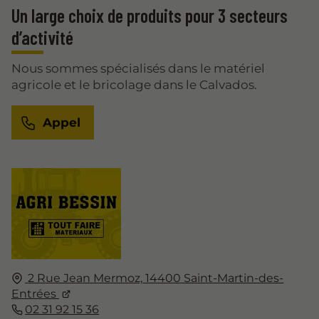
Un large choix de produits pour 3 secteurs
d’activité
Nous sommes spécialisés dans le matériel
agricole et le bricolage dans le Calvados.
Appel
2 Rue Jean Mermoz,
14400
Saint-Martin-des-
Entrées
02 31 92 15 36