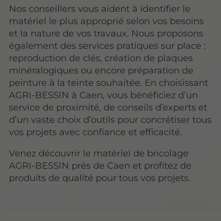
Nos conseillers vous aident à identifier le
matériel le plus approprié selon vos besoins
et la nature de vos travaux. Nous proposons
également des services pratiques sur place :
reproduction de clés, création de plaques
minéralogiques ou encore préparation de
peinture à la teinte souhaitée. En choisissant
AGRI-BESSIN à Caen, vous bénéficiez d’un
service de proximité, de conseils d’experts et
d’un vaste choix d’outils pour concrétiser tous
vos projets avec confiance et efficacité.
Venez découvrir le matériel de bricolage
AGRI-BESSIN près de Caen et profitez de
produits de qualité pour tous vos projets.