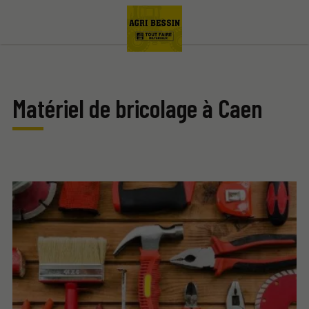
Matériel de bricolage à Caen