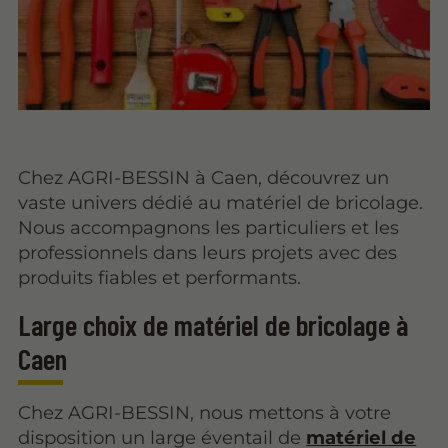
Chez AGRI-BESSIN à Caen, découvrez un
vaste univers dédié au matériel de bricolage.
Nous accompagnons les particuliers et les
professionnels dans leurs projets avec des
produits fiables et performants.
Large choix de matériel de bricolage à
Caen
Chez AGRI-BESSIN, nous mettons à votre
disposition un large éventail de
matériel de